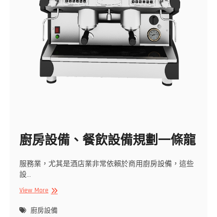
廚房設備、餐飲設備規劃一條龍
服務業，尤其是酒店業非常依賴於商用廚房設備，這些
設…
廚
View More
房
設
廚房設備