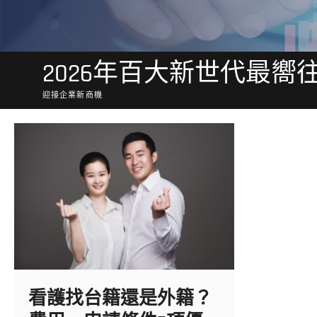
2026年百大新世代最嚮
迎接企業新商機
看護找台籍還是外籍？