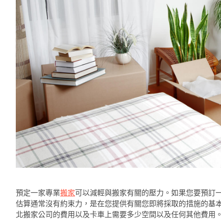
預定一家專業
搬家
可以減輕與搬家有關的壓力。如果您要預訂
估算通常沒有約束力，是在您提供有關您即將採取的措施的基
北搬家公司的費用以及卡車上需要多少空間以及任何其他費用