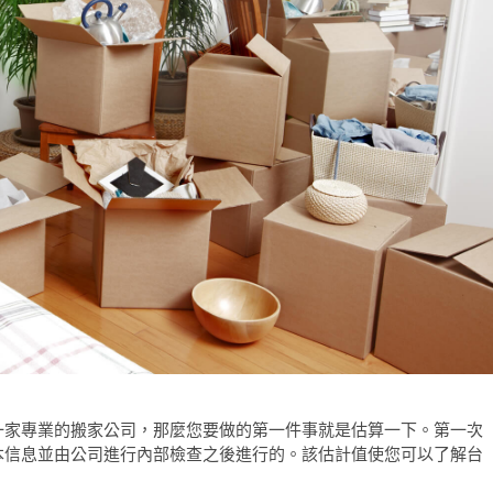
一家專業的搬家公司，那麼您要做的第一件事就是估算一下。第一次
本信息並由公司進行內部檢查之後進行的。該估計值使您可以了解台
。