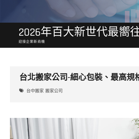
2026年百大新世代最嚮
迎接企業新商機
台北搬家公司-細心包裝、最高規
台中搬家
搬家公司