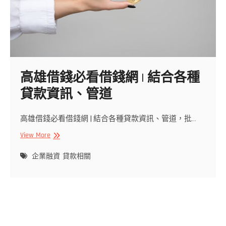
高雄借錢必看借錢網 | 結合各種
貸款資訊、管道
高雄借錢必看借錢網 | 結合各種貸款資訊、管道，批…
高
View More
雄
借
企業融資
貸款相關
錢
必
看
借
錢
網