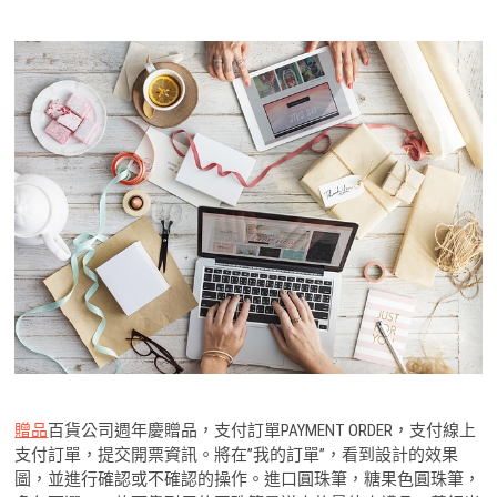
贈品
百貨公司週年慶贈品，支付訂單PAYMENT ORDER，支付線上
支付訂單，提交開票資訊。將在”我的訂單”，看到設計的效果
圖，並進行確認或不確認的操作。進口圓珠筆，糖果色圓珠筆，